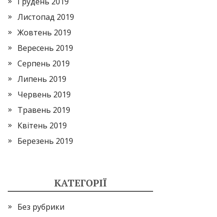
Грудень 2019
Листопад 2019
Жовтень 2019
Вересень 2019
Серпень 2019
Липень 2019
Червень 2019
Травень 2019
Квітень 2019
Березень 2019
КАТЕГОРІЇ
Без рубрики