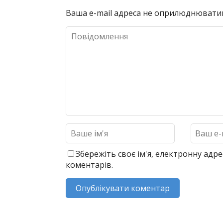
Ваша e-mail адреса не оприлюднювати
Збережіть своє ім'я, електронну адре
коментарів.