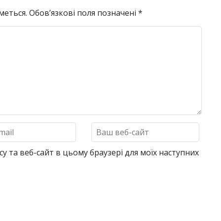
меться.
Обов’язкові поля позначені
*
су та веб-сайт в цьому браузері для моїх наступних