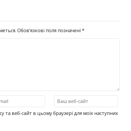
меться.
Обов’язкові поля позначені
*
су та веб-сайт в цьому браузері для моїх наступних