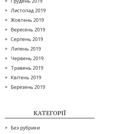
Грудень 2019
Листопад 2019
Жовтень 2019
Вересень 2019
Серпень 2019
Липень 2019
Червень 2019
Травень 2019
Квітень 2019
Березень 2019
КАТЕГОРІЇ
Без рубрики