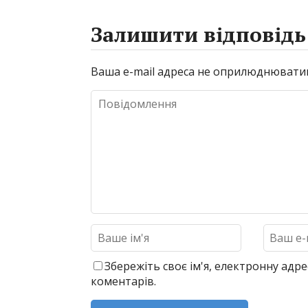
Залишити відповідь
Ваша e-mail адреса не оприлюднювати
Збережіть своє ім'я, електронну адре
коментарів.