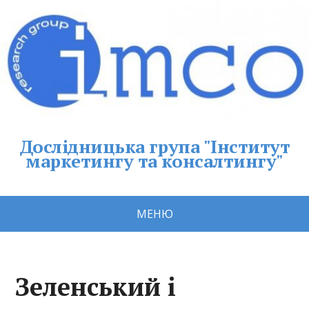
Дослідницька група "Інститут
маркетингу та консалтингу"
МЕНЮ
Зеленський і