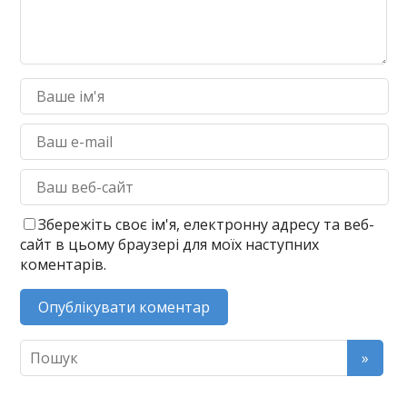
Збережіть своє ім'я, електронну адресу та веб-
сайт в цьому браузері для моїх наступних
коментарів.