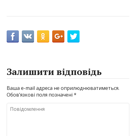
Залишити відповідь
Ваша e-mail адреса не оприлюднюватиметься.
Обов’язкові поля позначені
*