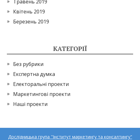
Травень 2019
Квітень 2019
Березень 2019
КАТЕГОРІЇ
Без рубрики
Експертна думка
Електоральні проекти
Маркетингові проекти
Наші проекти
Дослідницька група "Інститут маркетингу та консалтингу"