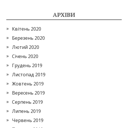
АРХІВИ
Квітень 2020
Березень 2020
Лютий 2020
Січень 2020
Грудень 2019
Листопад 2019
Жовтень 2019
Вересень 2019
Серпень 2019
Липень 2019
Червень 2019