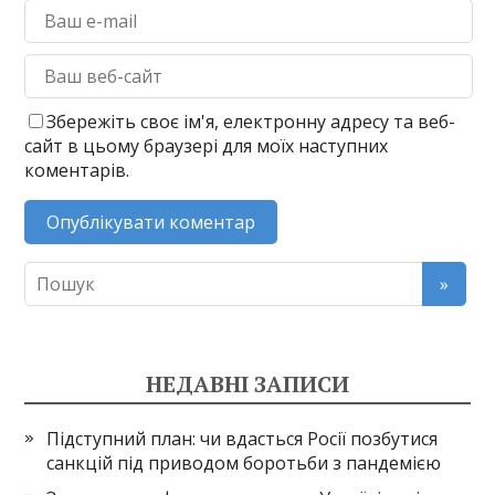
Збережіть своє ім'я, електронну адресу та веб-
сайт в цьому браузері для моїх наступних
коментарів.
НЕДАВНІ ЗАПИСИ
Підступний план: чи вдасться Росії позбутися
санкцій під приводом боротьби з пандемією