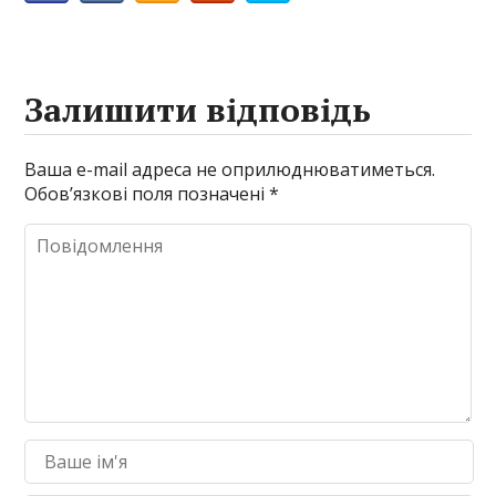
Залишити відповідь
Ваша e-mail адреса не оприлюднюватиметься.
Обов’язкові поля позначені
*