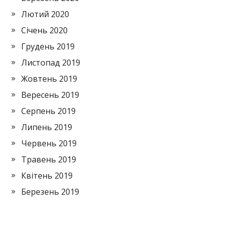
Лютий 2020
Січень 2020
Грудень 2019
Листопад 2019
Жовтень 2019
Вересень 2019
Серпень 2019
Липень 2019
Червень 2019
Травень 2019
Квітень 2019
Березень 2019