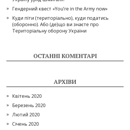
Гендерний квест «You’re in the Army now»
Куди піти (територіально), куди податись
(оборонно). Або (де)що ви знаєте про
Територіальну оборону України
ОСТАННІ КОМЕНТАРІ
АРХІВИ
Квітень 2020
Березень 2020
Лютий 2020
Січень 2020