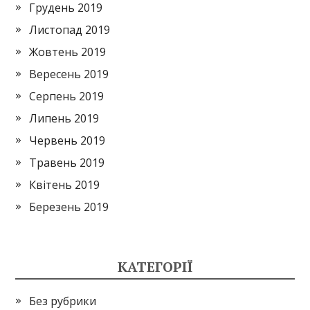
Грудень 2019
Листопад 2019
Жовтень 2019
Вересень 2019
Серпень 2019
Липень 2019
Червень 2019
Травень 2019
Квітень 2019
Березень 2019
КАТЕГОРІЇ
Без рубрики