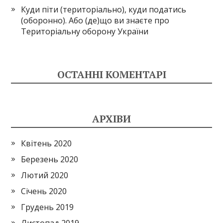
Куди піти (територіально), куди податись
(оборонно). Або (де)що ви знаєте про
Територіальну оборону України
ОСТАННІ КОМЕНТАРІ
АРХІВИ
Квітень 2020
Березень 2020
Лютий 2020
Січень 2020
Грудень 2019
Листопад 2019