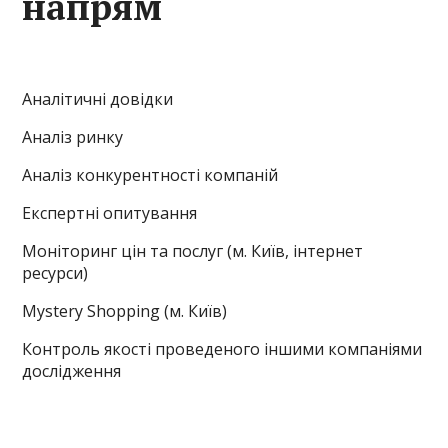
напрям
Аналітичні довідки
Аналіз ринку
Аналіз конкурентності компаній
Експертні опитування
Моніторинг цін та послуг (м. Київ, інтернет
ресурси)
Mystery Shopping (м. Київ)
Контроль якості проведеного іншими компаніями
дослідження