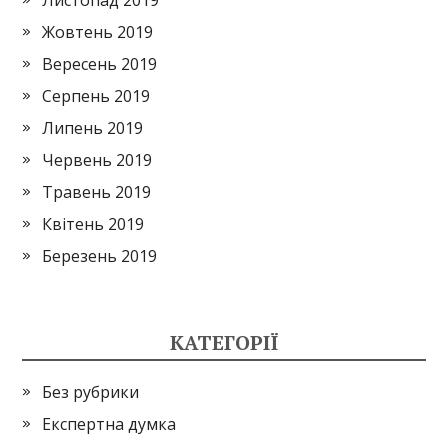
Жовтень 2019
Вересень 2019
Серпень 2019
Липень 2019
Червень 2019
Травень 2019
Квітень 2019
Березень 2019
КАТЕГОРІЇ
Без рубрики
Експертна думка