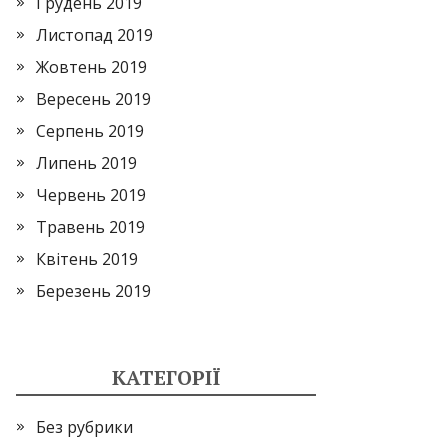
Грудень 2019
Листопад 2019
Жовтень 2019
Вересень 2019
Серпень 2019
Липень 2019
Червень 2019
Травень 2019
Квітень 2019
Березень 2019
КАТЕГОРІЇ
Без рубрики