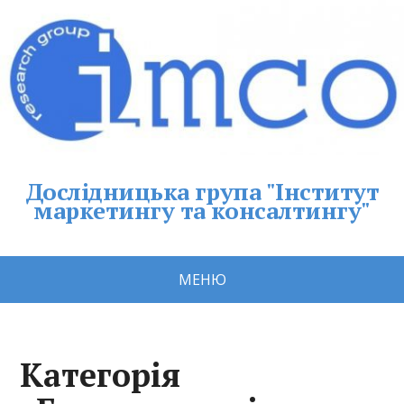
Дослідницька група "Інститут
маркетингу та консалтингу"
МЕНЮ
Категорія