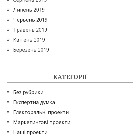
Липень 2019
Червень 2019
Травень 2019
Квітень 2019
Березень 2019
КАТЕГОРІЇ
Без рубрики
Експертна думка
Електоральні проекти
Маркетингові проекти
Наші проекти