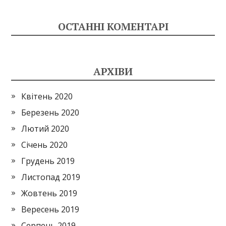
ОСТАННІ КОМЕНТАРІ
АРХІВИ
Квітень 2020
Березень 2020
Лютий 2020
Січень 2020
Грудень 2019
Листопад 2019
Жовтень 2019
Вересень 2019
Серпень 2019