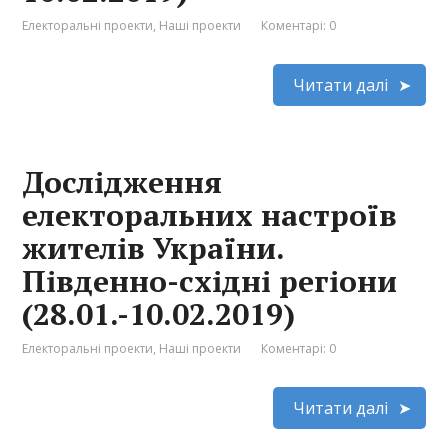
Електоральні проекти
,
Наші проекти
Коментарі: 0
Читати далі
Дослідження
електоральних настроїв
жителів України.
Південно-східні регіони
(28.01.-10.02.2019)
Електоральні проекти
,
Наші проекти
Коментарі: 0
Читати далі