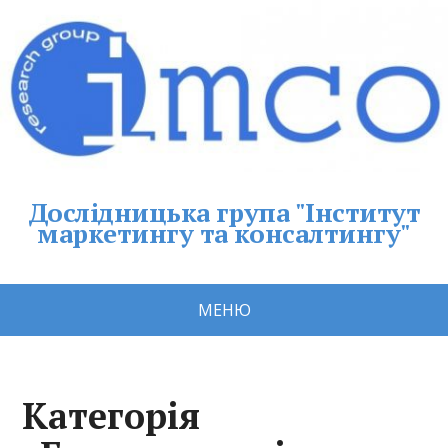
Дослідницька група "Інститут
маркетингу та консалтингу"
МЕНЮ
Категорія