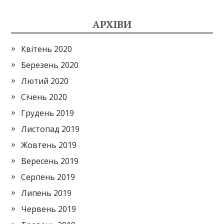
АРХІВИ
Квітень 2020
Березень 2020
Лютий 2020
Січень 2020
Грудень 2019
Листопад 2019
Жовтень 2019
Вересень 2019
Серпень 2019
Липень 2019
Червень 2019