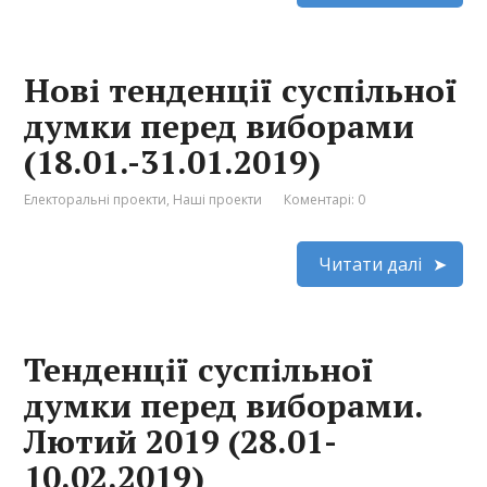
Нові тенденції суспільної
думки перед виборами
(18.01.-31.01.2019)
Електоральні проекти
,
Наші проекти
Коментарі: 0
Читати далі
Тенденції суспільної
думки перед виборами.
Лютий 2019 (28.01-
10.02.2019)