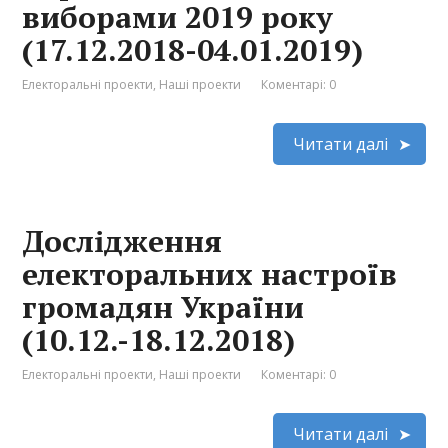
виборами 2019 року
(17.12.2018-04.01.2019)
Електоральні проекти
,
Наші проекти
Коментарі: 0
Читати далі
Дослідження
електоральних настроїв
громадян України
(10.12.-18.12.2018)
Електоральні проекти
,
Наші проекти
Коментарі: 0
Читати далі