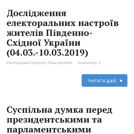
Дослідження
електоральних настроїв
жителів Південно-
Східної України
(04.03.-10.03.2019)
Електоральні проекти
,
Наші проекти
Коментарі: 0
Читати далі
Суспільна думка перед
президентськими та
парламентськими