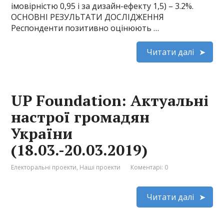
імовірністю 0,95 і за дизайн-ефекту 1,5) – 3.2%.
ОСНОВНІ РЕЗУЛЬТАТИ ДОСЛІДЖЕННЯ
Респонденти позитивно оцінюють …
Читати далі
UP Foundation: Актуальні
настрої громадян
України
(18.03.-20.03.2019)
Електоральні проекти
,
Наші проекти
Коментарі: 0
Читати далі