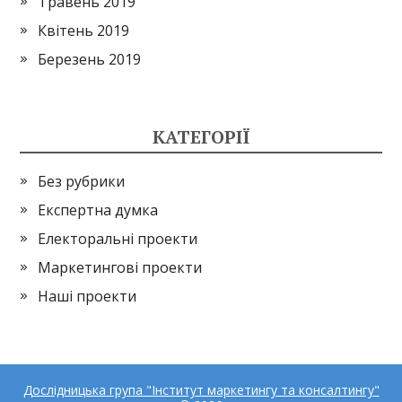
Травень 2019
Квітень 2019
Березень 2019
КАТЕГОРІЇ
Без рубрики
Експертна думка
Електоральні проекти
Маркетингові проекти
Наші проекти
Дослідницька група "Інститут маркетингу та консалтингу"