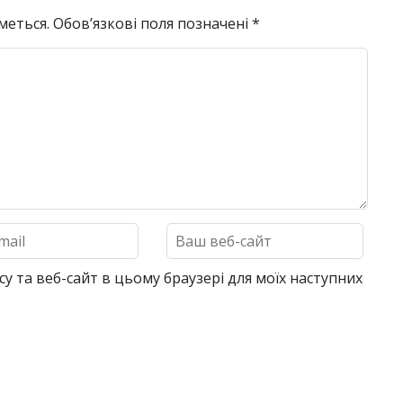
меться.
Обов’язкові поля позначені
*
су та веб-сайт в цьому браузері для моїх наступних