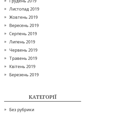
Грудень 2019
Листопад 2019
Жовтень 2019
Вересень 2019
Серпень 2019
Липень 2019
Червень 2019
Травень 2019
Квітень 2019
Березень 2019
КАТЕГОРІЇ
Без рубрики