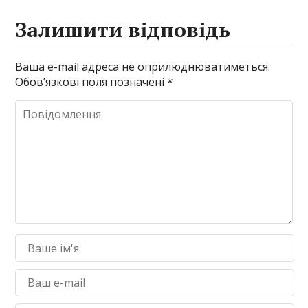
Залишити відповідь
Ваша e-mail адреса не оприлюднюватиметься.
Обов’язкові поля позначені
*