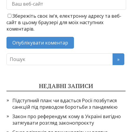
Збережіть своє ім'я, електронну адресу та веб-
сайт в цьому браузері для моїх наступних
коментарів.
НЕДАВНІ ЗАПИСИ
Підступний план: чи вдасться Росії позбутися
санкцій під приводом боротьби з пандемією
Закон про референдум: кому в Україні вигідно
затягувати розгляд законопроєкту