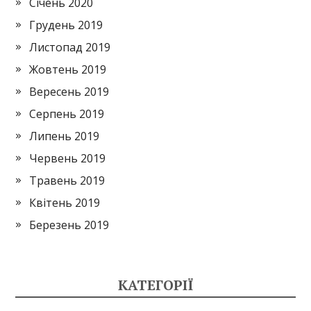
Січень 2020
Грудень 2019
Листопад 2019
Жовтень 2019
Вересень 2019
Серпень 2019
Липень 2019
Червень 2019
Травень 2019
Квітень 2019
Березень 2019
КАТЕГОРІЇ