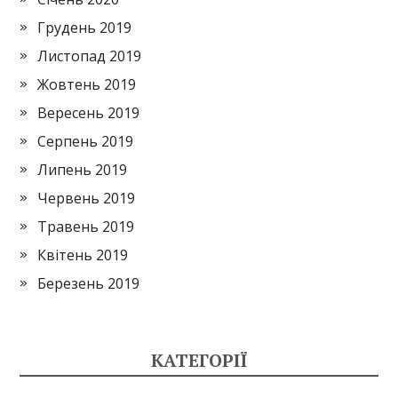
Грудень 2019
Листопад 2019
Жовтень 2019
Вересень 2019
Серпень 2019
Липень 2019
Червень 2019
Травень 2019
Квітень 2019
Березень 2019
КАТЕГОРІЇ