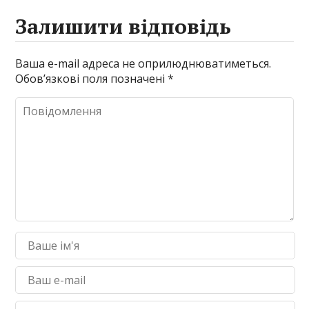
Залишити відповідь
Ваша e-mail адреса не оприлюднюватиметься.
Обов’язкові поля позначені
*