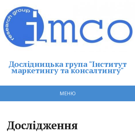
Дослідницька група "Інститут
маркетингу та консалтингу"
МЕНЮ
Дослідження