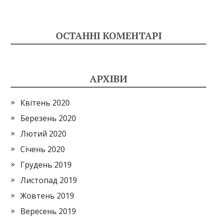
ОСТАННІ КОМЕНТАРІ
АРХІВИ
Квітень 2020
Березень 2020
Лютий 2020
Січень 2020
Грудень 2019
Листопад 2019
Жовтень 2019
Вересень 2019