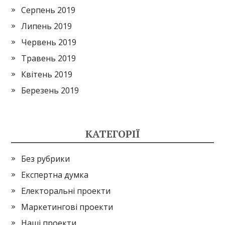
Серпень 2019
Липень 2019
Червень 2019
Травень 2019
Квітень 2019
Березень 2019
КАТЕГОРІЇ
Без рубрики
Експертна думка
Електоральні проекти
Маркетингові проекти
Наші проекти