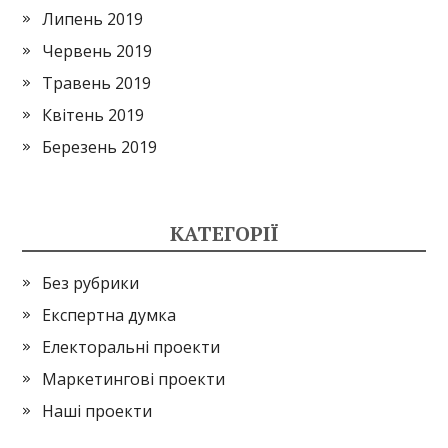
Липень 2019
Червень 2019
Травень 2019
Квітень 2019
Березень 2019
КАТЕГОРІЇ
Без рубрики
Експертна думка
Електоральні проекти
Маркетингові проекти
Наші проекти