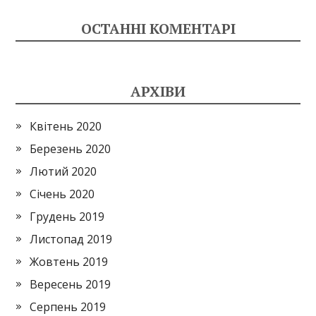
ОСТАННІ КОМЕНТАРІ
АРХІВИ
Квітень 2020
Березень 2020
Лютий 2020
Січень 2020
Грудень 2019
Листопад 2019
Жовтень 2019
Вересень 2019
Серпень 2019