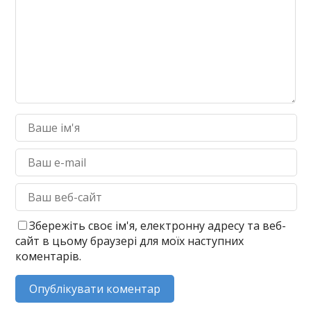
Збережіть своє ім'я, електронну адресу та веб-
сайт в цьому браузері для моїх наступних
коментарів.