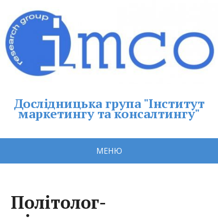
Дослідницька група "Інститут
маркетингу та консалтингу"
МЕНЮ
Політолог-