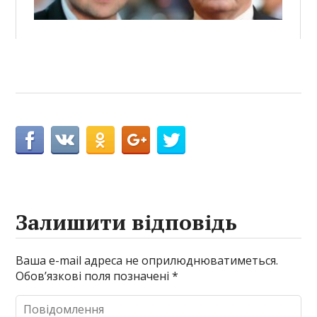
Залишити відповідь
Ваша e-mail адреса не оприлюднюватиметься.
Обов’язкові поля позначені
*