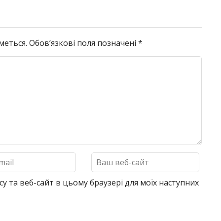
меться.
Обов’язкові поля позначені
*
су та веб-сайт в цьому браузері для моїх наступних