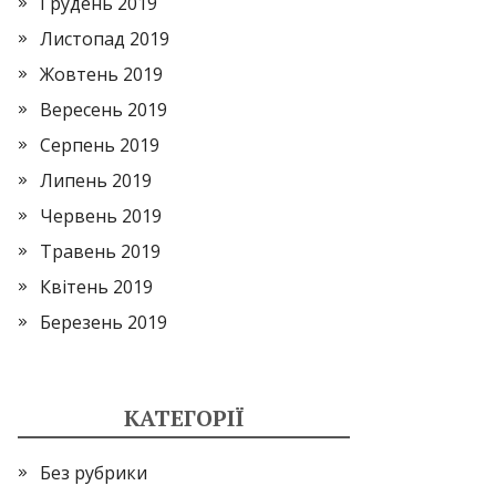
Грудень 2019
Листопад 2019
Жовтень 2019
Вересень 2019
Серпень 2019
Липень 2019
Червень 2019
Травень 2019
Квітень 2019
Березень 2019
КАТЕГОРІЇ
Без рубрики