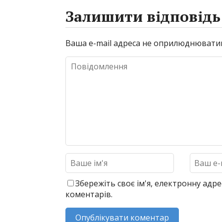
Залишити відповідь
Ваша e-mail адреса не оприлюднювати
Збережіть своє ім'я, електронну адре
коментарів.